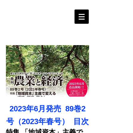
2023年6月発売 89巻2
号（2023年春号） 目次
特集 「地域資本」主義で