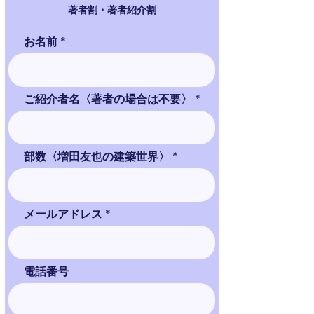
著者割・著者紹介割
お名前
ご紹介者名〈著者の場合は不要〉
部数〈増田友也の建築世界〉
メールアドレス
電話番号