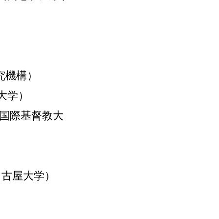
究機構）
大学）
国際基督教大
名古屋大学）