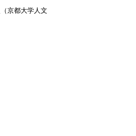
史（京都大学人文